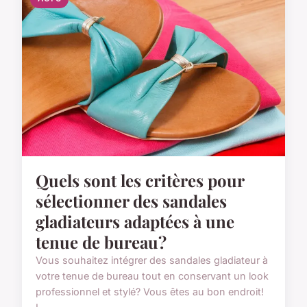
Quels sont les critères pour
sélectionner des sandales
gladiateurs adaptées à une
tenue de bureau?
Vous souhaitez intégrer des sandales gladiateur à
votre tenue de bureau tout en conservant un look
professionnel et stylé? Vous êtes au bon endroit!