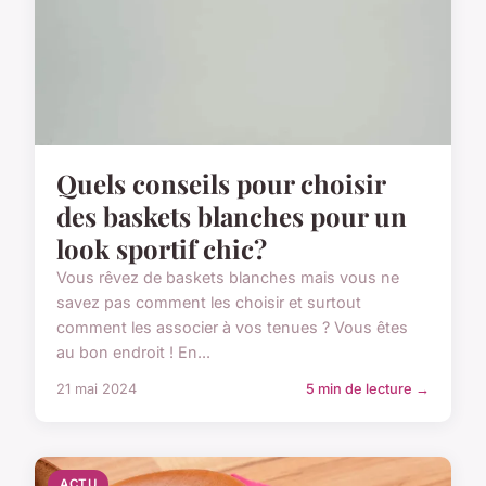
Quels conseils pour choisir
des baskets blanches pour un
look sportif chic?
Vous rêvez de baskets blanches mais vous ne
savez pas comment les choisir et surtout
comment les associer à vos tenues ? Vous êtes
au bon endroit ! En...
21 mai 2024
5 min de lecture →
ACTU