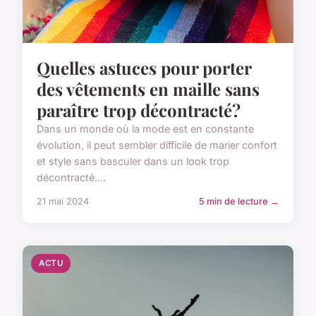
Quelles astuces pour porter
des vêtements en maille sans
paraître trop décontracté?
Dans un monde où la mode est en constante
évolution, il peut sembler difficile de marier confort
et style sans basculer dans un look trop
décontracté....
21 mai 2024
5 min de lecture →
ACTU