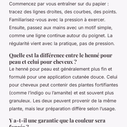
Commencez par vous entraîner sur du papier :
tracez des lignes droites, des courbes, des points.
Familiarisez-vous avec la pression à exercer.
Ensuite, passez aux mains avec un motif simple,
comme une ligne continue autour du poignet. La
régularité vient avec la pratique, pas de pression.
Quelle est la différence entre le henné pour
peau et celui pour cheveux ?
Le henné pour peau est généralement plus fin et
formulé pour une application cutanée douce. Celui
pour cheveux peut contenir des plantes fortifiantes
(comme l’indigo ou l’amanite) et est souvent plus
granuleux. Les deux peuvent provenir de la même
plante, mais leur préparation diffère selon l’usage.
Y a-t-il une garantie que la couleur sera
foncée ?