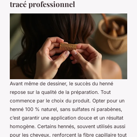
tracé professionnel
Avant même de dessiner, le succès du henné
repose sur la qualité de la préparation. Tout
commence par le choix du produit. Opter pour un
henné 100 % naturel, sans sulfates ni parabènes,
c’est garantir une application douce et un résultat
homogène. Certains hennés, souvent utilisés aussi
pour les cheveux, renforcent la fibre capillaire tout