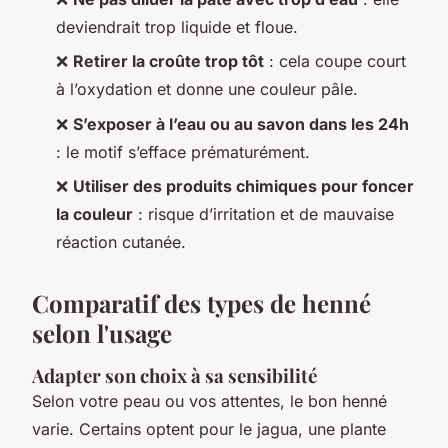
deviendrait trop liquide et floue.
❌
Retirer la croûte trop tôt
: cela coupe court
à l’oxydation et donne une couleur pâle.
❌
S’exposer à l’eau ou au savon dans les 24h
: le motif s’efface prématurément.
❌
Utiliser des produits chimiques pour foncer
la couleur
: risque d’irritation et de mauvaise
réaction cutanée.
Comparatif des types de henné
selon l'usage
Adapter son choix à sa sensibilité
Selon votre peau ou vos attentes, le bon henné
varie. Certains optent pour le jagua, une plante