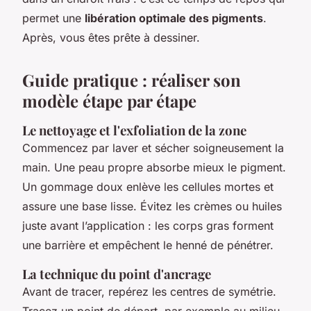
permet une
libération optimale des pigments
.
Après, vous êtes prête à dessiner.
Guide pratique : réaliser son
modèle étape par étape
Le nettoyage et l'exfoliation de la zone
Commencez par laver et sécher soigneusement la
main. Une peau propre absorbe mieux le pigment.
Un gommage doux enlève les cellules mortes et
assure une base lisse. Évitez les crèmes ou huiles
juste avant l’application : les corps gras forment
une barrière et empêchent le henné de pénétrer.
La technique du point d'ancrage
Avant de tracer, repérez les centres de symétrie.