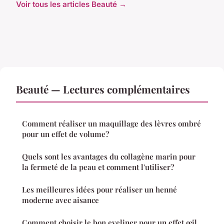
Voir tous les articles Beauté →
Beauté — Lectures complémentaires
Comment réaliser un maquillage des lèvres ombré
pour un effet de volume?
Quels sont les avantages du collagène marin pour
la fermeté de la peau et comment l'utiliser?
Les meilleures idées pour réaliser un henné
moderne avec aisance
Comment choisir le bon eyeliner pour un effet œil