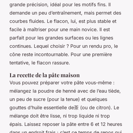
grande précision, idéal pour les motifs fins. Il
demande un peu d’entraînement, mais permet des
courbes fluides. Le flacon, lui, est plus stable et
facile à maîtriser pour une main novice. Il est
parfait pour les grandes surfaces ou les lignes
continues. Lequel choisir ? Pour un rendu pro, le
cône reste incontournable. Pour une première
tentative, le flacon rassure.
La recette de la pâte maison
Vous pouvez préparer votre pâte vous-même :
mélangez la poudre de henné avec de l’eau tiède,
un peu de sucre (pour la tenue) et quelques
gouttes d’huile essentielle de茶 (ou de citron). Le
mélange doit être lisse, ni trop liquide ni trop
épais. Laissez reposer la pâte entre 6 et 12 heures
dans un endroit frais : c’est ce temps de repos qui