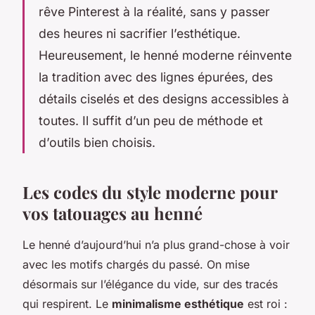
rêve Pinterest à la réalité, sans y passer
des heures ni sacrifier l’esthétique.
Heureusement, le henné moderne réinvente
la tradition avec des lignes épurées, des
détails ciselés et des designs accessibles à
toutes. Il suffit d’un peu de méthode et
d’outils bien choisis.
Les codes du style moderne pour
vos tatouages au henné
Le henné d’aujourd’hui n’a plus grand-chose à voir
avec les motifs chargés du passé. On mise
désormais sur l’élégance du vide, sur des tracés
qui respirent. Le
minimalisme esthétique
est roi :