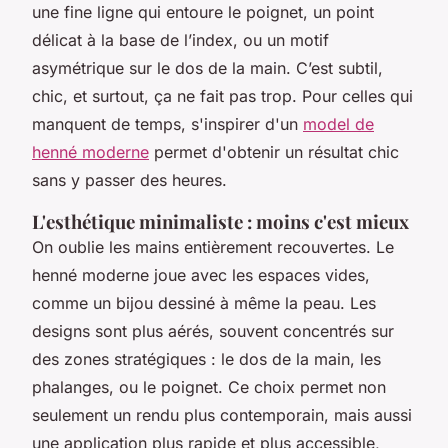
une fine ligne qui entoure le poignet, un point
délicat à la base de l’index, ou un motif
asymétrique sur le dos de la main. C’est subtil,
chic, et surtout, ça ne fait pas trop. Pour celles qui
manquent de temps, s'inspirer d'un
model de
henné moderne
permet d'obtenir un résultat chic
sans y passer des heures.
L'esthétique minimaliste : moins c'est mieux
On oublie les mains entièrement recouvertes. Le
henné moderne joue avec les espaces vides,
comme un bijou dessiné à même la peau. Les
designs sont plus aérés, souvent concentrés sur
des zones stratégiques : le dos de la main, les
phalanges, ou le poignet. Ce choix permet non
seulement un rendu plus contemporain, mais aussi
une application plus rapide et plus accessible,