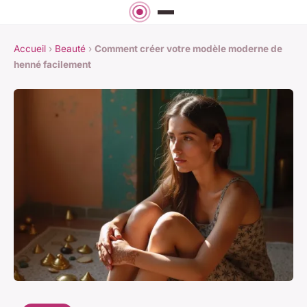
Accueil
›
Beauté
›
Comment créer votre modèle moderne de
henné facilement