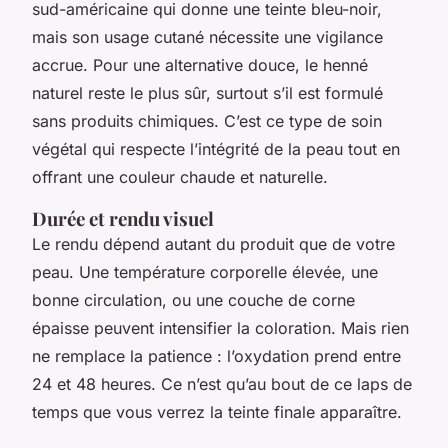
sud-américaine qui donne une teinte bleu-noir,
mais son usage cutané nécessite une vigilance
accrue. Pour une alternative douce, le henné
naturel reste le plus sûr, surtout s’il est formulé
sans produits chimiques. C’est ce type de soin
végétal qui respecte l’intégrité de la peau tout en
offrant une couleur chaude et naturelle.
Durée et rendu visuel
Le rendu dépend autant du produit que de votre
peau. Une température corporelle élevée, une
bonne circulation, ou une couche de corne
épaisse peuvent intensifier la coloration. Mais rien
ne remplace la patience : l’oxydation prend entre
24 et 48 heures. Ce n’est qu’au bout de ce laps de
temps que vous verrez la teinte finale apparaître.