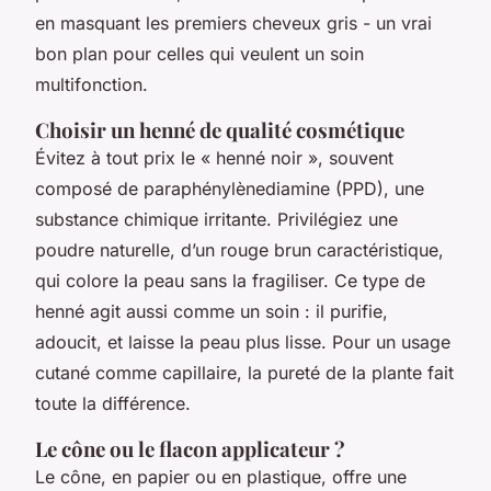
en masquant les premiers cheveux gris - un vrai
bon plan
pour celles qui veulent un soin
multifonction.
Choisir un henné de qualité cosmétique
Évitez à tout prix le « henné noir », souvent
composé de paraphénylènediamine (PPD), une
substance chimique irritante. Privilégiez une
poudre naturelle, d’un rouge brun caractéristique,
qui colore la peau sans la fragiliser. Ce type de
henné agit aussi comme un soin : il purifie,
adoucit, et laisse la peau plus lisse. Pour un usage
cutané comme capillaire, la pureté de la plante fait
toute la différence.
Le cône ou le flacon applicateur ?
Le cône, en papier ou en plastique, offre une