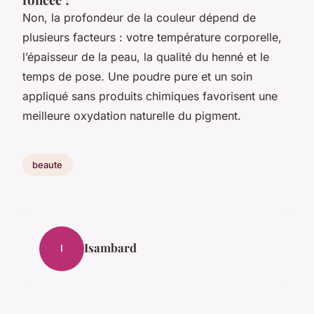
Non, la profondeur de la couleur dépend de
plusieurs facteurs : votre température corporelle,
l’épaisseur de la peau, la qualité du henné et le
temps de pose. Une poudre pure et un soin
appliqué sans produits chimiques favorisent une
meilleure oxydation naturelle du pigment.
beaute
Isambard
I