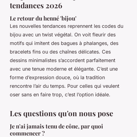
tendances 2026
Le retour du henné 'bijou'
Les nouvelles tendances reprennent les codes du
bijou avec un twist végétal. On voit fleurir des
motifs qui imitent des bagues à phalanges, des
bracelets fins ou des chaînes délicates. Ces
dessins minimalistes s’accordent parfaitement
avec une tenue moderne et élégante. C’est une
forme d’expression douce, où la tradition
rencontre l’air du temps. Pour celles qui veulent
oser sans en faire trop, c’est l’option idéale.
Les questions qu'on nous pose
Je n'ai jamais tenu de cône, par quoi
commencer ?