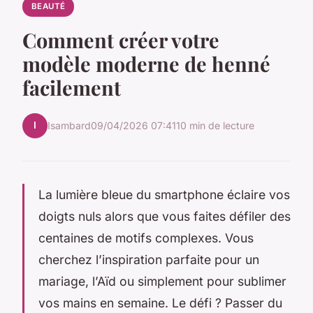
BEAUTÉ
Comment créer votre
modèle moderne de henné
facilement
I
Isambard
09/04/2026 07:41
10 min de lecture
La lumière bleue du smartphone éclaire vos
doigts nuls alors que vous faites défiler des
centaines de motifs complexes. Vous
cherchez l’inspiration parfaite pour un
mariage, l’Aïd ou simplement pour sublimer
vos mains en semaine. Le défi ? Passer du