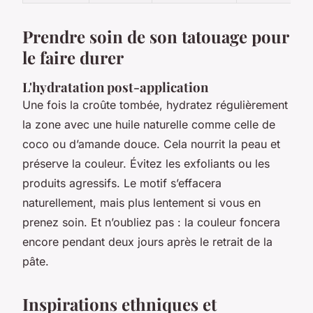
Prendre soin de son tatouage pour
le faire durer
L'hydratation post-application
Une fois la croûte tombée, hydratez régulièrement
la zone avec une huile naturelle comme celle de
coco ou d’amande douce. Cela nourrit la peau et
préserve la couleur. Évitez les exfoliants ou les
produits agressifs. Le motif s’effacera
naturellement, mais plus lentement si vous en
prenez soin. Et n’oubliez pas : la couleur foncera
encore pendant deux jours après le retrait de la
pâte.
Inspirations ethniques et