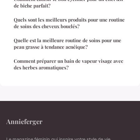
de biche parfait?
Quels sont les meilleurs produits pour une routine
de soins des cheveux bouclés?
Quelle est la meilleure routine de soins pour une
peau grasse à tendance acnéique?
Comment préparer un bain de vapeur visage avec
des herbes aromatiques?
Annieferger
Le magazine féminin qui inspire votre style de vie