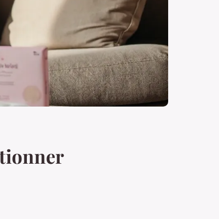
ctionner