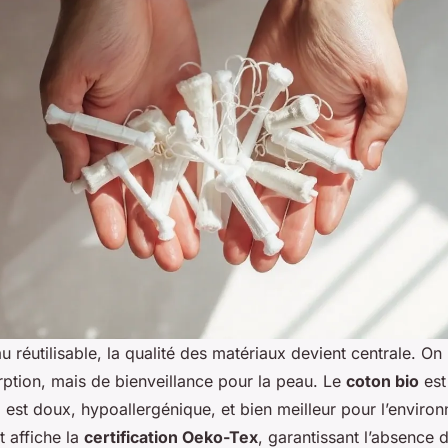
 réutilisable, la qualité des matériaux devient centrale. On 
ption, mais de bienveillance pour la peau. Le
coton bio
est
il est doux, hypoallergénique, et bien meilleur pour l’envir
t affiche la
certification Oeko-Tex
, garantissant l’absence