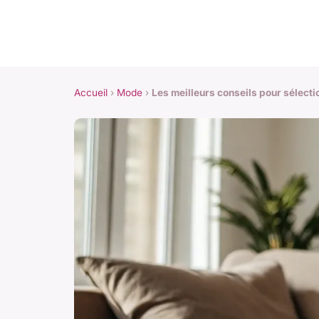
Accueil
›
Mode
›
Les meilleurs conseils pour sélect